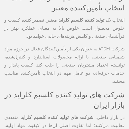
انتخاب تأمین‌کننده معتبر
انتخاب یک
تولید کننده کلسیم کلراید
معتبر، تضمین‌کننده کیفیت و
خلوص محصول است. خلوص بالا به معنای عملکرد بهتر در
فرآیندهای صنعتی و کاهش هزینه‌های جانبی خواهد بود.
شرکت ATDM به عنوان یکی از تأمین‌کنندگان فعال در حوزه مواد
شیمیایی صنعتی، با ارائه محصولات استاندارد و کنترل‌شده،
توانسته اعتماد مشتریان صنعتی را جلب کند. کیفیت پایدار و
خدمات حرفه‌ای، دو عامل مهم در انتخاب تأمین‌کننده مناسب
هستند.
شرکت های تولید کننده کلسیم کلراید در
بازار ایران
در بازار داخلی،
شرکت های تولید کننده کلسیم کلراید
متعددی
فعالیت می‌کنند؛ اما تفاوت اصلی آن‌ها در کیفیت مواد اولیه،