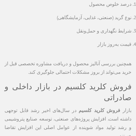
درصد خلوص محصول
نوع گرید (صنعتی، غذایی، آزمایشگاهی)
شرایط نگهداری و حمل‌ونقل
قیمت به‌روز بازار
همچنین بررسی آنالیز محصول و دریافت مشاوره تخصصی قبل از
خرید می‌تواند از بروز مشکلات احتمالی جلوگیری کند.
فروش کلرید کلسیم در بازار داخلی و
صادراتی
بازار
فروش کلرید کلسیم
در سال‌های اخیر رشد قابل توجهی
داشته است. افزایش پروژه‌های صنعتی، توسعه صنایع پتروشیمی
و رشد تولید مواد شوینده از عوامل اصلی این افزایش تقاضا
هستند.