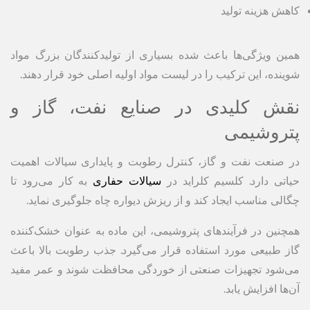
کاهش هزینه تولید
همین ویژگی‌ها باعث شده بسیاری از تولیدکنندگان بزرگ مواد
شوینده، این ترکیب را در لیست مواد اولیه اصلی خود قرار دهند.
نقش کلیدی در صنایع نفت، گاز و
پتروشیمی
در صنعت نفت و گاز، کنترل رطوبت و پایداری سیالات اهمیت
حیاتی دارد. کلسیم کلراید در
سیالات حفاری
به کار می‌رود تا
چگالی مناسب ایجاد کند و از ریزش دیواره چاه جلوگیری نماید.
همچنین در فرآیندهای پتروشیمی، این ماده به عنوان خشک‌کننده
گاز طبیعی مورد استفاده قرار می‌گیرد. جذب رطوبت بالا باعث
می‌شود تجهیزات صنعتی از خوردگی محافظت شوند و عمر مفید
آن‌ها افزایش یابد.