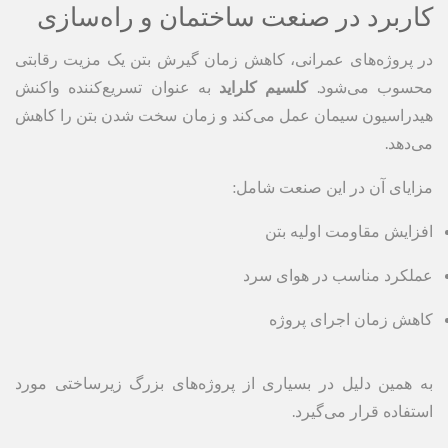
کاربرد در صنعت ساختمان و راه‌سازی
در پروژه‌های عمرانی، کاهش زمان گیرش بتن یک مزیت رقابتی
محسوب می‌شود.
کلسیم کلراید
به عنوان تسریع‌کننده واکنش
هیدراسیون سیمان عمل می‌کند و زمان سخت شدن بتن را کاهش
می‌دهد.
مزایای آن در این صنعت شامل:
افزایش مقاومت اولیه بتن
عملکرد مناسب در هوای سرد
کاهش زمان اجرای پروژه
به همین دلیل در بسیاری از پروژه‌های بزرگ زیرساختی مورد
استفاده قرار می‌گیرد.