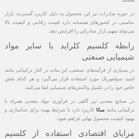
در حوزه صادرات نیز این محصول به دلیل کاربرد گسترده، بازار
مناسبی در کشورهای همسایه دارد. قیمت رقابتی و کیفیت بالا
می‌تواند سهم بازار صادراتی را افزایش دهد.
رابطه کلسیم کلراید با سایر مواد
شیمیایی صنعتی
در بسیاری از فرآیندهای صنعتی، این ماده در کنار ترکیباتی مانند
اسید سولفوریک مورد استفاده قرار می‌گیرد و هر کدام نقش
خاص خود را در تکمیل واکنش‌های شیمیایی ایفا می‌کنند.
در صنایع معدنی نیز گاهی در فرآوری مواد معدنی همراه با
ترکیباتی مانند
میکا
کاربرد دارد تا شرایط بهینه برای جداسازی و
بهبود کیفیت محصول نهایی فراهم شود.
مزایای اقتصادی استفاده از کلسیم