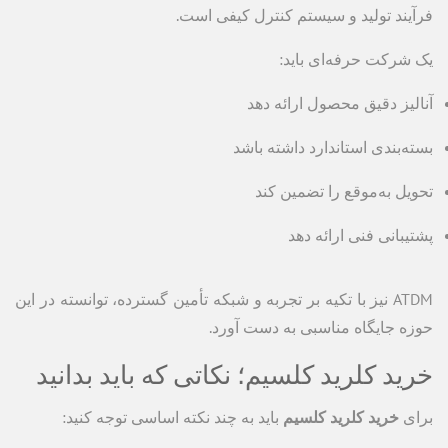
فرآیند تولید و سیستم کنترل کیفی است.
یک شرکت حرفه‌ای باید:
آنالیز دقیق محصول ارائه دهد
بسته‌بندی استاندارد داشته باشد
تحویل به‌موقع را تضمین کند
پشتیبانی فنی ارائه دهد
ATDM نیز با تکیه بر تجربه و شبکه تأمین گسترده، توانسته در این
حوزه جایگاه مناسبی به دست آورد.
خرید کلرید کلسیم؛ نکاتی که باید بدانید
برای
خرید کلرید کلسیم
باید به چند نکته اساسی توجه کنید: