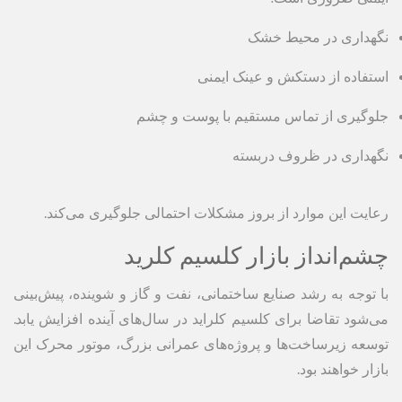
نگهداری در محیط خشک
استفاده از دستکش و عینک ایمنی
جلوگیری از تماس مستقیم با پوست و چشم
نگهداری در ظروف دربسته
رعایت این موارد از بروز مشکلات احتمالی جلوگیری می‌کند.
چشم‌انداز بازار کلسیم کلرید
با توجه به رشد صنایع ساختمانی، نفت و گاز و شوینده، پیش‌بینی
می‌شود تقاضا برای کلسیم کلراید در سال‌های آینده افزایش یابد.
توسعه زیرساخت‌ها و پروژه‌های عمرانی بزرگ، موتور محرک این
بازار خواهند بود.