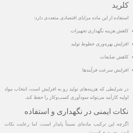
کلرید
استفاده از این ماده مزایای اقتصادی متعددی دارد:
کاهش هزینه نگهداری تجهیزات
افزایش بهره‌وری خطوط تولید
کاهش ضایعات
افزایش سرعت فرآیندها
در شرایطی که هزینه‌های تولید رو به افزایش است، انتخاب مواد
اولیه کارآمد می‌تواند سودآوری کسب‌وکار را حفظ کند.
نکات ایمنی در نگهداری و استفاده
اگرچه این ترکیب ماده‌ای نسبتاً پایدار است، اما رعایت نکات
ایمنی ضروری است: