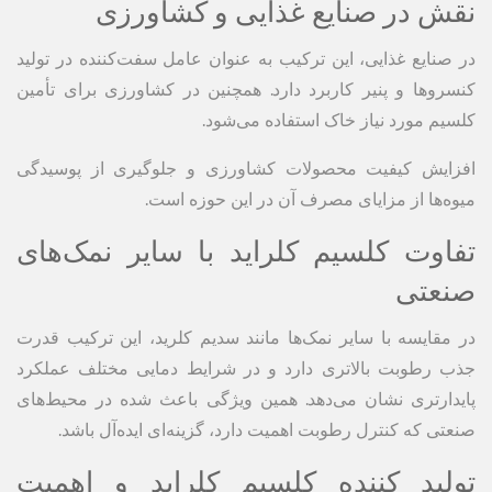
نقش در صنایع غذایی و کشاورزی
در صنایع غذایی، این ترکیب به عنوان عامل سفت‌کننده در تولید
کنسروها و پنیر کاربرد دارد. همچنین در کشاورزی برای تأمین
کلسیم مورد نیاز خاک استفاده می‌شود.
افزایش کیفیت محصولات کشاورزی و جلوگیری از پوسیدگی
میوه‌ها از مزایای مصرف آن در این حوزه است.
تفاوت کلسیم کلراید با سایر نمک‌های
صنعتی
در مقایسه با سایر نمک‌ها مانند سدیم کلرید، این ترکیب قدرت
جذب رطوبت بالاتری دارد و در شرایط دمایی مختلف عملکرد
پایدارتری نشان می‌دهد. همین ویژگی باعث شده در محیط‌های
صنعتی که کنترل رطوبت اهمیت دارد، گزینه‌ای ایده‌آل باشد.
تولید کننده کلسیم کلراید و اهمیت