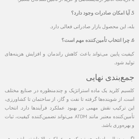
5. آیا امکان صادرات وجود دارد؟
بله، این محصول بازار صادراتی فعالی دارد.
6. چرا انتخاب تأمین‌کننده مهم است؟
کیفیت پایین می‌تواند باعث کاهش راندمان و افزایش هزینه‌های
تولید شود.
جمع‌بندی نهایی
کلسیم کلرید یک ماده استراتژیک و چندمنظوره در صنایع مختلف
است. از شوینده‌ها گرفته تا نفت و گاز، از ساختمان تا کشاورزی،
این ترکیب نقش مهمی در بهبود عملکرد فرآیندها دارد. انتخاب
تأمین‌کننده معتبر مانند ATDM می‌تواند تضمین‌کننده کیفیت، ثبات
و بهره‌وری باشد.
اگر به دنبال ماده‌ای هستید که هم عملکرد بالا داشته باشد و هم