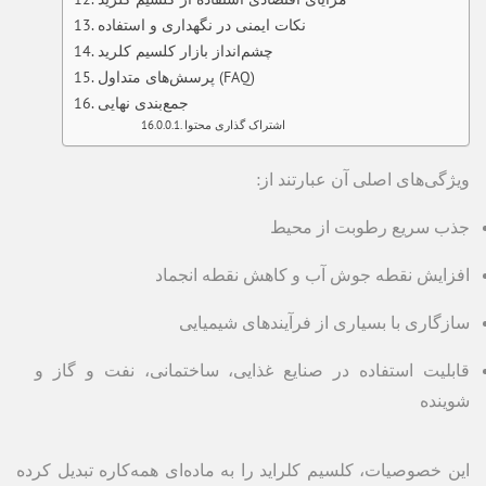
نکات ایمنی در نگهداری و استفاده
چشم‌انداز بازار کلسیم کلرید
پرسش‌های متداول (FAQ)
جمع‌بندی نهایی
اشتراک گذاری محتوا
ویژگی‌های اصلی آن عبارتند از:
جذب سریع رطوبت از محیط
افزایش نقطه جوش آب و کاهش نقطه انجماد
سازگاری با بسیاری از فرآیندهای شیمیایی
قابلیت استفاده در صنایع غذایی، ساختمانی، نفت و گاز و
شوینده
این خصوصیات، کلسیم کلراید را به ماده‌ای همه‌کاره تبدیل کرده