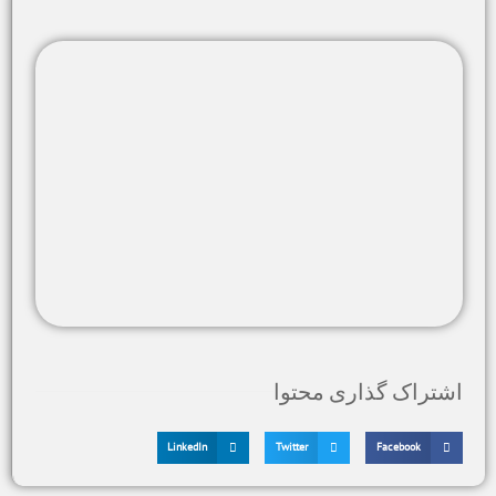
اشتراک گذاری محتوا
LinkedIn
Twitter
Facebook