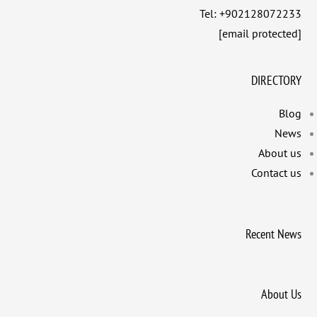
Tel: +902128072233
[email protected]
DIRECTORY
Blog
News
About us
Contact us
Recent News
About Us