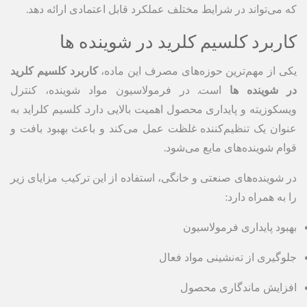
که می‌تواند در شرایط مختلف عملکرد قابل اعتمادی ارائه دهد.
کاربرد کلسیم کلرید در شوینده ها
یکی از مهم‌ترین حوزه‌های مصرف این ماده،
کاربرد کلسیم کلرید
در شوینده ها
است. در فرمولاسیون مواد شوینده، کنترل
ویسکوزیته و پایداری محصول اهمیت بالایی دارد. کلسیم کلراید به
عنوان یک تنظیم‌کننده غلظت عمل می‌کند و باعث بهبود بافت و
قوام شوینده‌های مایع می‌شود.
در شوینده‌های صنعتی و خانگی، استفاده از این ترکیب مزایای زیر
را به همراه دارد:
بهبود پایداری فرمولاسیون
جلوگیری از ته‌نشینی مواد فعال
افزایش ماندگاری محصول