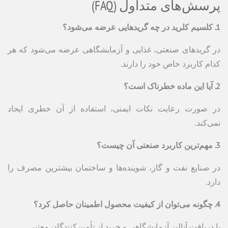
پرسش‌های متداول (FAQ)
1. کلسیم کلرید در چه گریدهایی عرضه می‌شود؟
در گریدهای صنعتی، غذایی و آزمایشگاهی عرضه می‌شود که هر
کدام کاربرد خاص خود را دارند.
2. آیا این ماده خطرناک است؟
در صورت رعایت نکات ایمنی، استفاده از آن خطری ایجاد
نمی‌کند.
3. مهم‌ترین کاربرد صنعتی آن چیست؟
در صنایع نفت و گاز، شوینده‌ها و ساختمان بیشترین مصرف را
دارد.
4. چگونه می‌توان از کیفیت محصول اطمینان حاصل کرد؟
با دریافت آنالیز آزمایشگاهی و خرید از تأمین‌کنندگان معتبر.