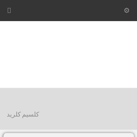
کلسیم کلرید