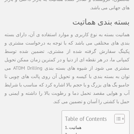
های جهانی می باشد.
بسته بندی هماتیت
هماتیت بسته به نوع کاربری و موارد استفاده ی آن، دارای بسته
بندی های مختلفی می باشد که با توجه به درخواست مشتری و
پکینگ سفارش گرفته شده از مشتری، تضمین شده توسط
کمپانی ما، در هر نقطه ای از دنیا و در کمترین زمان ممکن تحویل
مشتری می شود. از شیوه های بسته بندی ATDM Drilling می
توان به بسته بندی با کیسه و تحویل آن روی پالت های چوبی تا
جامبو بگ های بزرگ و با حجم بالا اشاره کرد که مناسب با شرایط
آب و هوایی مقصد تحمل دما و رطوبت بالا را داشته و ایمنی و
حمل با کشتی را آسان و تضمین می کند.
Table of Contents
هماتیت