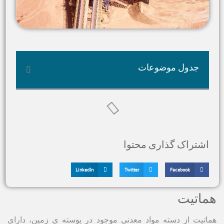
جدول موضوعات
اشتراک گذاری محتوا
LinkedIn
Twitter
Facebook
هماتیت
هماتیت از دسته مواد معدنی موجود در پوسته ی زمین، دارای