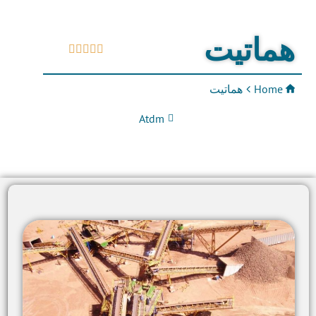
هماتیت





Home
هماتیت
Atdm