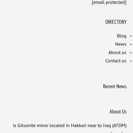
[email protected]
DIRECTORY
Blog
News
About us
Contact us
Recent News
About Us
(ATDM) is Gilsonite miner located in Hakkari near to Iraq