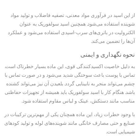
از این اسید در فرآوری مواد معدنی، تصفیه فاضلاب و تولید مواد
شوینده استفاده می‌شود. همچنین اسید سولفوریک به عنوان
الکترولیت در باتری‌های سرب-اسیدی استفاده می‌شود و عملکرد
آن‌ها را تضمین می‌کند.
نحوه نگهداری و ایمنی
به دلیل خاصیت اکسیدکنندگی قوی، این ماده بسیار خطرناک است.
تماس با پوست باعث سوختگی شدید می‌شود و در صورت تماس با
چشم می‌تواند منجر به نابینایی گردد. بلعیدن آن نیز می‌تواند کشنده
باشد. هنگام کار با اسید سولفوریک باید همیشه از تجهیزات حفاظتی
مناسب مانند دستکش، عینک و لباس مقاوم استفاده شود.
با وجود خطرات زیاد، این ماده همچنان یکی از مهم‌ترین ترکیبات در
صنایع و حتی مصارف خانگی مانند شوینده‌های لوله و تولید کودهای
شیمیایی است.