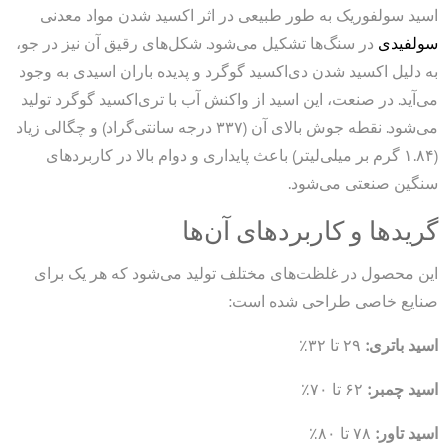
اسید سولفوریک به طور طبیعی در اثر اکسید شدن مواد معدنی
سولفیدی
در سنگ‌ها تشکیل می‌شود. شکل‌های رقیق آن نیز در جو،
به دلیل اکسید شدن دی‌اکسید گوگرد و پدیده باران اسیدی به وجود
می‌آید. در صنعت، این اسید از واکنش آب با تری‌اکسید گوگرد تولید
می‌شود. نقطه جوش بالای آن (۳۳۷ درجه سانتی‌گراد) و چگالی زیاد
(۱.۸۴ گرم بر میلی‌لیتر) باعث پایداری و دوام بالا در کاربردهای
سنگین صنعتی می‌شود.
گریدها و کاربردهای آن‌ها
این محصول در غلظت‌های مختلف تولید می‌شود که هر یک برای
صنایع خاصی طراحی شده است:
اسید باتری:
۲۹ تا ۳۲٪
اسید چمبر:
۶۲ تا ۷۰٪
اسید تاور:
۷۸ تا ۸۰٪