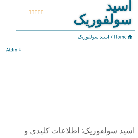
اسید





سولفوریک
Home
اسید سولفوریک
Atdm
اسید سولفوریک: اطلاعات کلیدی و