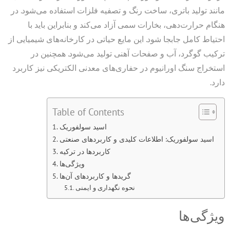
مانند تولید باتری، ساخت رنگ و تصفیه فلزات استفاده می‌شود. در
هنگام حرارت‌دهی، بخارات سمی آزاد می‌کند و بنابراین باید با
احتیاط کامل جابجا شود. این مایع حیاتی در کارخانه‌های شیمیایی از
ترکیب گوگرد، آب و صفحات آهنی تولید می‌شود. همچنین در
استخراج سنگ اورانیوم در حفاری‌های معدنی الکتریکی نیز کاربرد
دارد.
Table of Contents
اسید سولفوریک
اسید سولفوریک: اطلاعات کلیدی و کاربردهای صنعتی
کاربردها در ترکیه
ویژگی‌ها
گریدها و کاربردهای آن‌ها
نحوه نگهداری و ایمنی
ویژگی‌ها